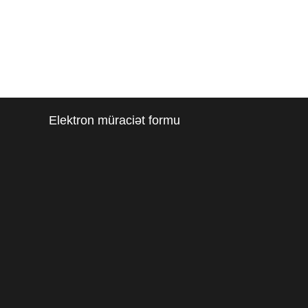
Elektron müraciət formu