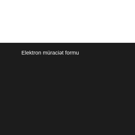
Elektron müraciət formu